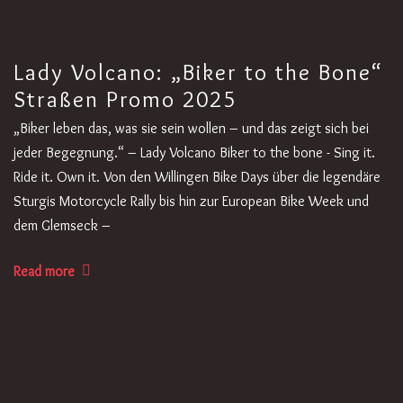
Lady Volcano: „Biker to the Bone“
Straßen Promo 2025
„Biker leben das, was sie sein wollen – und das zeigt sich bei
jeder Begegnung.“ – Lady Volcano Biker to the bone - Sing it.
Ride it. Own it. Von den Willingen Bike Days über die legendäre
Sturgis Motorcycle Rally bis hin zur European Bike Week und
dem Glemseck –
Read more