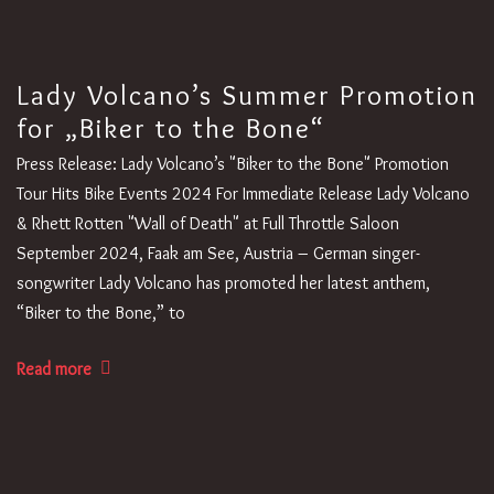
Lady Volcano’s Summer Promotion
for „Biker to the Bone“
Press Release: Lady Volcano’s "Biker to the Bone" Promotion
Tour Hits Bike Events 2024 For Immediate Release Lady Volcano
& Rhett Rotten "Wall of Death" at Full Throttle Saloon
September 2024, Faak am See, Austria – German singer-
songwriter Lady Volcano has promoted her latest anthem,
“Biker to the Bone,” to
Read more