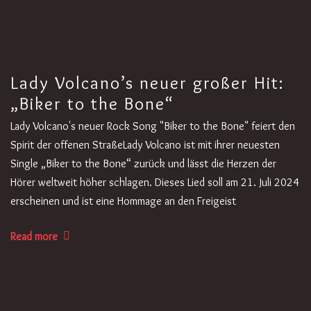
Lady Volcano’s neuer großer Hit:
„Biker to the Bone“
Lady Volcano's neuer Rock Song "Biker to the Bone" feiert den
Spirit der offenen StraßeLady Volcano ist mit ihrer neuesten
Single „Biker to the Bone“ zurück und lässt die Herzen der
Hörer weltweit höher schlagen. Dieses Lied soll am 21. Juli 2024
erscheinen und ist eine Hommage an den Freigeist
Read more