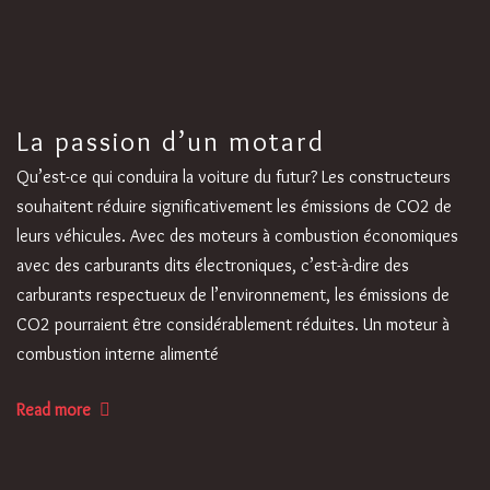
La passion d’un motard
Qu’est-ce qui conduira la voiture du futur? Les constructeurs
souhaitent réduire significativement les émissions de CO2 de
leurs véhicules. Avec des moteurs à combustion économiques
avec des carburants dits électroniques, c’est-à-dire des
carburants respectueux de l’environnement, les émissions de
CO2 pourraient être considérablement réduites. Un moteur à
combustion interne alimenté
Read more