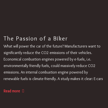
The Passion of a Biker
What will power the car of the future? Manufacturers want to
significantly reduce the CO2 emissions of their vehicles.
Economical combustion engines powered by e-fuels, i.e.
environmentally friendly fuels, could massively reduce CO2
emissions. An internal combustion engine powered by
renewable fuels is climate-friendly. A study makes it clear: E-cars
Read more