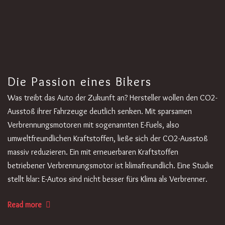
Die Passion eines Bikers
Was treibt das Auto der Zukunft an? Hersteller wollen den CO2-
Ausstoß ihrer Fahrzeuge deutlich senken. Mit sparsamen
Verbrennungsmotoren mit sogenannten E-Fuels, also
umweltfreundlichen Kraftstoffen, ließe sich der CO2-Ausstoß
massiv reduzieren. Ein mit erneuerbaren Kraftstoffen
betriebener Verbrennungsmotor ist klimafreundlich. Eine Studie
stellt klar: E-Autos sind nicht besser fürs Klima als Verbrenner.
Read more