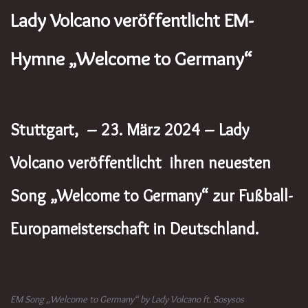
Lady Volcano veröffentlicht EM-
Hymne „Welcome to Germany“
Stuttgart, – 23. März 2024
– Lady
Volcano veröffentlicht ihren neuesten
Song „Welcome to Germany“ zur Fußball-
Europameisterschaft in Deutschland.
EM Song „Welcome to Germany“ by Lady Volcano ft. Sosysos