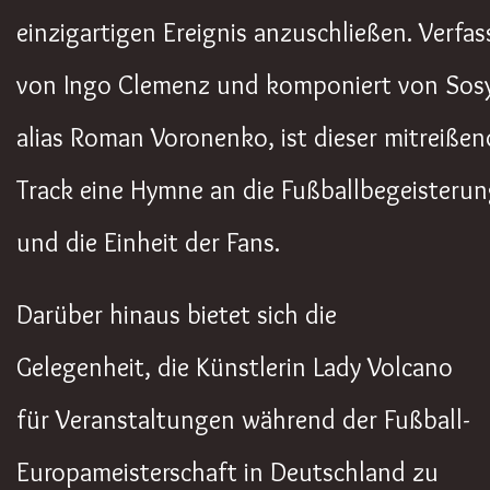
einzigartigen Ereignis anzuschließen. Verfas
von Ingo Clemenz und komponiert von Sos
alias Roman Voronenko, ist dieser mitreißen
Track eine Hymne an die Fußballbegeisteru
und die Einheit der Fans.
Darüber hinaus bietet sich die
Gelegenheit, die Künstlerin Lady Volcano
für Veranstaltungen während der Fußball-
Europameisterschaft in Deutschland zu