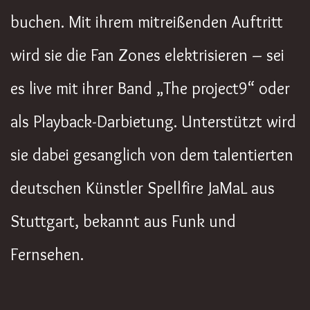
buchen. Mit ihrem mitreißenden Auftritt
wird sie die Fan Zones elektrisieren – sei
es live mit ihrer Band „The project9“ oder
als Playback-Darbietung. Unterstützt wird
sie dabei gesanglich von dem talentierten
deutschen Künstler Spellfire JaMaL aus
Stuttgart, bekannt aus Funk und
Fernsehen.