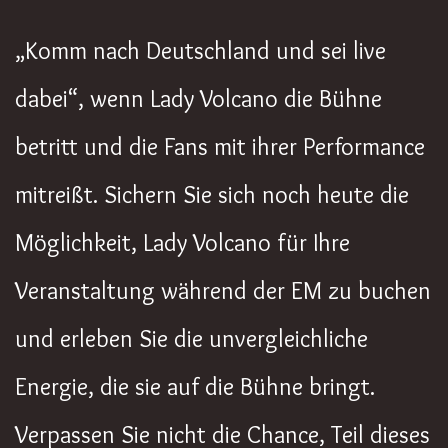
„Komm nach Deutschland und sei live
dabei“, wenn Lady Volcano die Bühne
betritt und die Fans mit ihrer Performance
mitreißt. Sichern Sie sich noch heute die
Möglichkeit, Lady Volcano für Ihre
Veranstaltung während der EM zu buchen
und erleben Sie die unvergleichliche
Energie, die sie auf die Bühne bringt.
Verpassen Sie nicht die Chance, Teil dieses