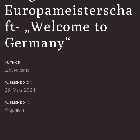
Europameisterscha
ft- „Welcome to
Germany“
AUTHOR:
LadyVolcano
PUBLISHED ON:
23. März 2024
PUBLISHED IN:
Allgemein