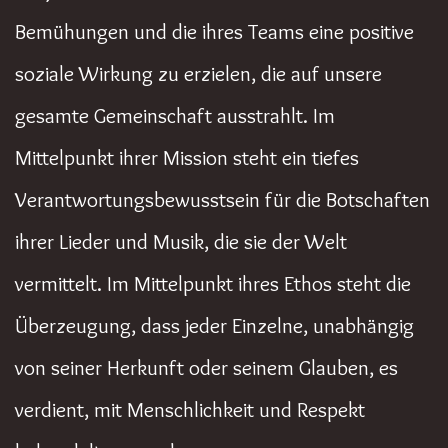
Bemühungen und die ihres Teams eine positive
soziale Wirkung zu erzielen, die auf unsere
gesamte Gemeinschaft ausstrahlt. Im
Mittelpunkt ihrer Mission steht ein tiefes
Verantwortungsbewusstsein für die Botschaften
ihrer Lieder und Musik, die sie der Welt
vermittelt. Im Mittelpunkt ihres Ethos steht die
Überzeugung, dass jeder Einzelne, unabhängig
von seiner Herkunft oder seinem Glauben, es
verdient, mit Menschlichkeit und Respekt