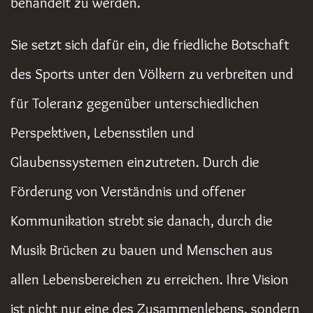
behandelt zu werden.
Sie setzt sich dafür ein, die friedliche Botschaft
des Sports unter den Völkern zu verbreiten und
für Toleranz gegenüber unterschiedlichen
Perspektiven, Lebensstilen und
Glaubenssystemen einzutreten. Durch die
Förderung von Verständnis und offener
Kommunikation strebt sie danach, durch die
Musik Brücken zu bauen und Menschen aus
allen Lebensbereichen zu erreichen. Ihre Vision
ist nicht nur eine des Zusammenlebens, sondern