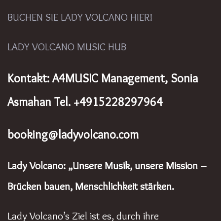
BUCHEN SIE LADY VOLCANO HIER!
LADY VOLCANO MUSIC HUB
Kontakt: A4MUSIC Management, Sonia
Asmahan Tel. +4915228297964
booking@ladyvolcano.com
Lady Volcano: „Unsere Musik, unsere Mission –
Brücken bauen, Menschlichkeit stärken.
Lady Volcano’s Ziel ist es, durch ihre