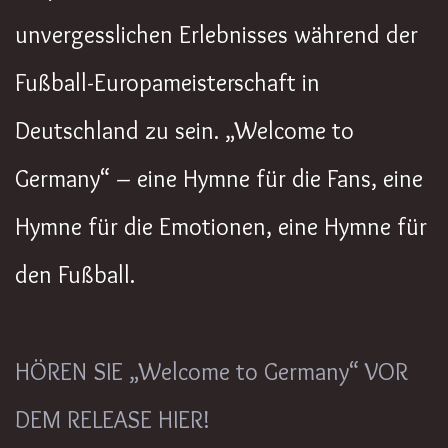
unvergesslichen Erlebnisses während der
Fußball-Europameisterschaft in
Deutschland zu sein. „Welcome to
Germany“ – eine Hymne für die Fans, eine
Hymne für die Emotionen, eine Hymne für
den Fußball.
HÖREN SIE „Welcome to Germany“ VOR
DEM RELEASE HIER!