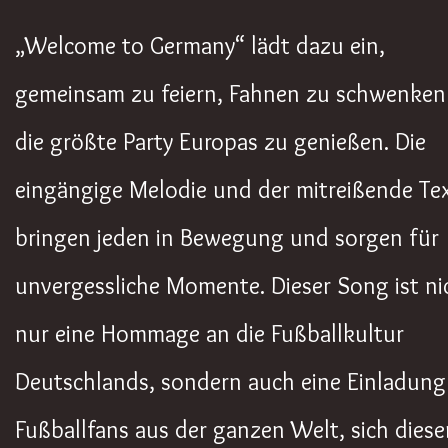
„Welcome to Germany“ lädt dazu ein,
gemeinsam zu feiern, Fahnen zu schwenken
die größte Party Europas zu genießen. Die
eingängige Melodie und der mitreißende Te
bringen jeden in Bewegung und sorgen für
unvergessliche Momente. Dieser Song ist ni
nur eine Hommage an die Fußballkultur
Deutschlands, sondern auch eine Einladung
Fußballfans aus der ganzen Welt, sich dies